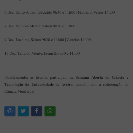
6 Dez. Santo Amaro, Beduído 9h30 e 11h00 | Pinheiro, Veiros 14h00
7 Dez. Senhora Monte, Salreu 9h30 e 11h00
9 Dez. Laceiras, Salreu 9h30 e 11h00 | Canelas 14h00
13 Dez. Terra do Monte, Fermelã 9h30 e 11h00
Semana Aberta da Ciência e
Paralelamente, as Escolas participam na
Tecnologia da Universidade de Aveiro
, também com a colaboração da
Câmara Municipal.