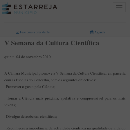
Toggle
navigat
INICIO
>
Fale com a presidente
Agenda
V Semana da Cultura Científica
quinta, 04 de novembro 2010
A Câmara Municipal promove a V Semana da Cultura Científica, em parceria
com as Escolas do Concelho, com os seguintes objectivos:
. Promover o gosto pela Ciência;
. Tornar a Ciência mais próxima, apelativa e compreensível para os mais
jovens;
. Divulgar descobertas científicas;
. Reconhecer a importância da actividade científica na qualidade de vida do