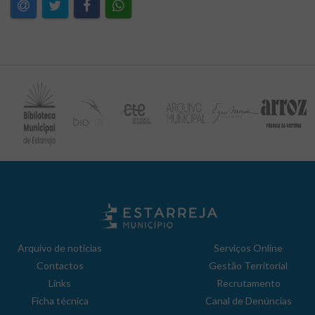
Arquivo de notícias
Serviços Online
Contactos
Gestão Territorial
Links
Recrutamento
Ficha técnica
Canal de Denúncias