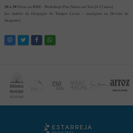
20 a 30
Férias na BME - Workshops Pais Natais em Tela [6-12 anos]
[no âmbito da Ocupação de Tempos Livres – inscrições na Divisão de
Desporto]