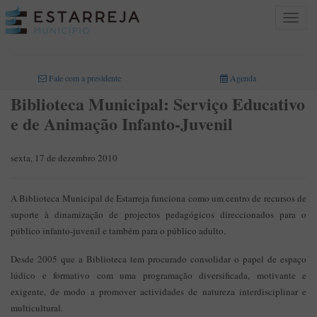
Toggle
navigat
INICIO
>
Fale com a presidente
Agenda
Biblioteca Municipal: Serviço Educativo
e de Animação Infanto-Juvenil
sexta, 17 de dezembro 2010
A Biblioteca Municipal de Estarreja funciona como um centro de recursos de
suporte à dinamização de projectos pedagógicos direccionados para o
público infanto-juvenil e também para o público adulto.
Desde 2005 que a Biblioteca tem procurado consolidar o papel de espaço
lúdico e formativo com uma programação diversificada, motivante e
exigente, de modo a promover actividades de natureza interdisciplinar e
multicultural.