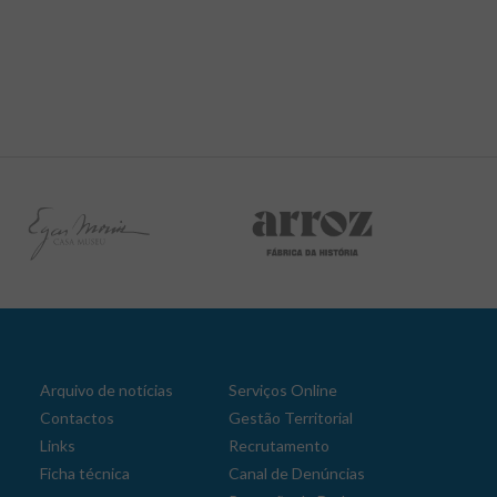
Arquivo de notícias
Serviços Online
Contactos
Gestão Territorial
Links
Recrutamento
Ficha técnica
Canal de Denúncias