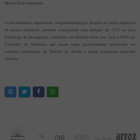
Menor Endividamento.
A esta dinâmica empresarial, complementada por dezenas de outras empresas
de menor dimensão, também corresponde uma redução de 7,5% na taxa
homóloga de desemprego verificado em Outubro deste ano, face a 2009, no
Concelho de Estarreja, que assim surge positivamente projectado no
contexto económico do Distrito de Aveiro e numa conjuntura nacional
adversa.