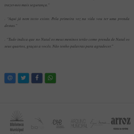
trazer-nos mais segurança.”
. “Aqui já nem tecto existe. Pela primeira vez na vida vou ter uma prenda
destas.”
. “Tudo indica que no Natal os meus meninos terão como prenda de Natal os
seus quartos, graças a vocês. Não tenho palavras para agradecer.”