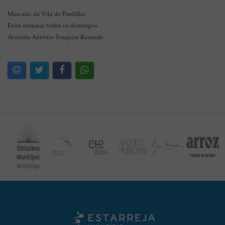
Mercado da Vila de Pardilhó
Feira semanal todos os domingos
Avenida António Joaquim Resende