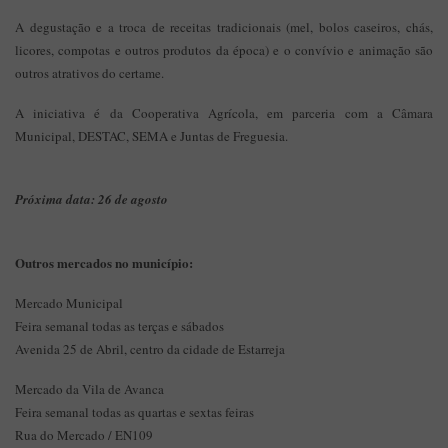
A degustação e a troca de receitas tradicionais (mel, bolos caseiros, chás,
licores, compotas e outros produtos da época) e o convívio e animação são
outros atrativos do certame.
A iniciativa é da Cooperativa Agrícola, em parceria com a Câmara
Municipal, DESTAC, SEMA e Juntas de Freguesia.
Próxima data: 26 de agosto
Outros mercados no município:
Mercado Municipal
Feira semanal todas as terças e sábados
Avenida 25 de Abril, centro da cidade de Estarreja
Mercado da Vila de Avanca
Feira semanal todas as quartas e sextas feiras
Rua do Mercado / EN109