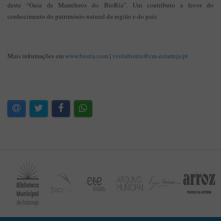
deste “Guia de Mamíferos do BioRia”. Um contributo a favor do
conhecimento do património natural da região e do país.
Mais informações em
www.bioria.com
|
visitabioria@cm-estarreja.pt