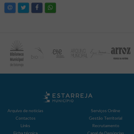
Arquivo de notícias
Serviços Online
Contactos
Gestão Territorial
Links
Recrutamento
Ficha técnica
Canal de Denúncias