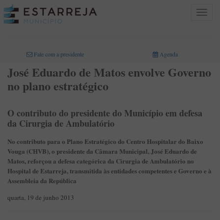
Toggle
navigat
INICIO
>
Fale com a presidente
Agenda
José Eduardo de Matos envolve Governo
no plano estratégico
O contributo do presidente do Município em defesa
da Cirurgia de Ambulatório
No contributo para o Plano Estratégico do Centro Hospitalar do Baixo
Vouga (CHVB), o presidente da Câmara Municipal, José Eduardo de
Matos, reforçou a defesa categórica da Cirurgia de Ambulatório no
Hospital de Estarreja, transmitida às entidades competentes e Governo e à
Assembleia da República
quarta, 19 de junho 2013