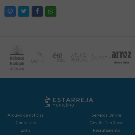
Arquivo de notícias
Serviços Online
Contactos
Gestão Territorial
Links
Recrutamento