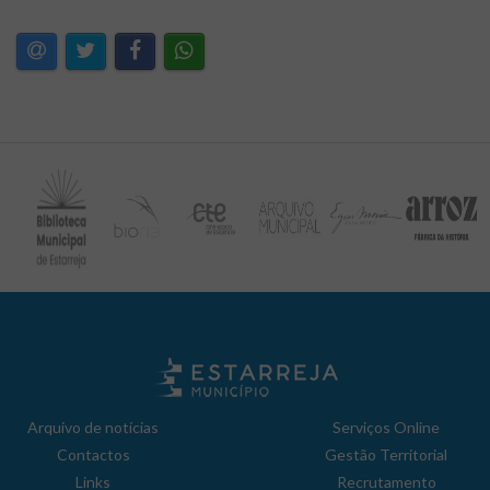
Arquivo de notícias
Serviços Online
Contactos
Gestão Territorial
Links
Recrutamento