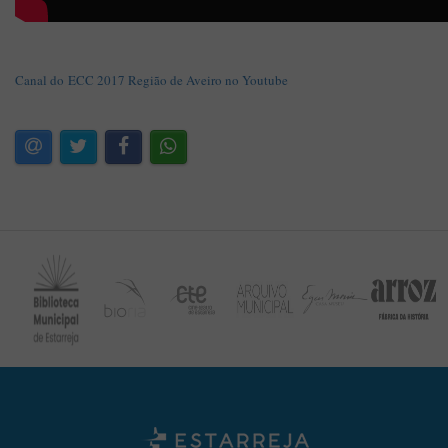
Canal do ECC 2017 Região de Aveiro no Youtube