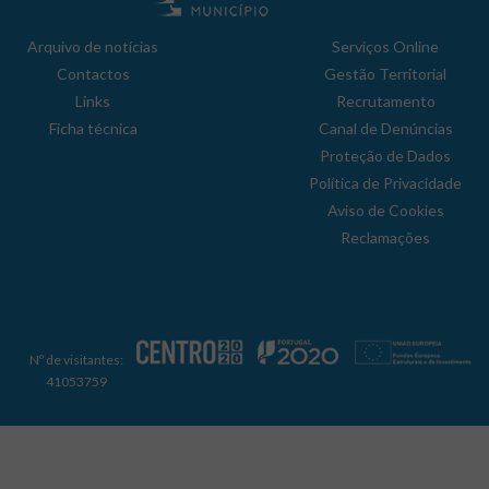
Arquivo de notícias
Serviços Online
Contactos
Gestão Territorial
Links
Recrutamento
Ficha técnica
Canal de Denúncias
Proteção de Dados
Política de Privacidade
Aviso de Cookies
Reclamações
Nº de visitantes:
41053759