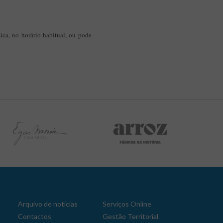
sica, no horário habitual, ou pode
Arquivo de notícias
Serviços Online
Contactos
Gestão Territorial