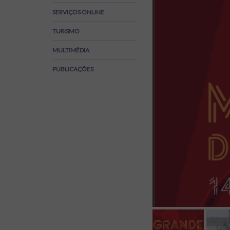
Regulamentos
SERVIÇOS ONLINE
SOS Viver+
TURISMO
MULTIMÉDIA
PUBLICAÇÕES