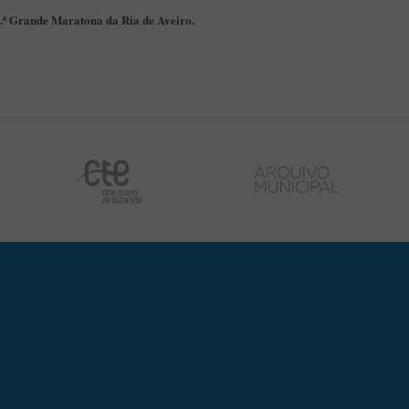
.ª Grande Maratona da Ria de Aveiro.