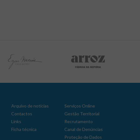
Arquivo de notícias
Serviços Online
Contactos
Gestão Territorial
Links
Recrutamento
Ficha técnica
Canal de Denúncias
Proteção de Dados