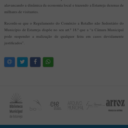
alavancando a dinâmica da economia local e trazendo a Estarreja dezenas de
milhares de visitantes.
Recorde-se que o Regulamento do Comércio a Retalho não Sedentário do
Município de Estarreja dispõe no seu art.º 18.º que a “a Câmara Municipal
pode suspender a realização de qualquer feira em casos devidamente
justificados”.