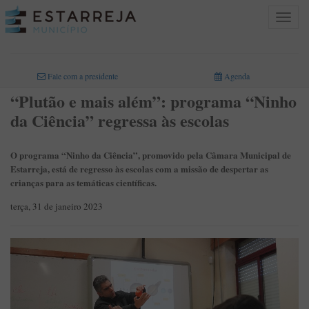
Toggle
navigat
INICIO
>
Fale com a presidente
Agenda
“Plutão e mais além”: programa “Ninho
da Ciência” regressa às escolas
O programa “Ninho da Ciência”, promovido pela Câmara Municipal de
Estarreja, está de regresso às escolas com a missão de despertar as
crianças para as temáticas científicas.
terça, 31 de janeiro 2023