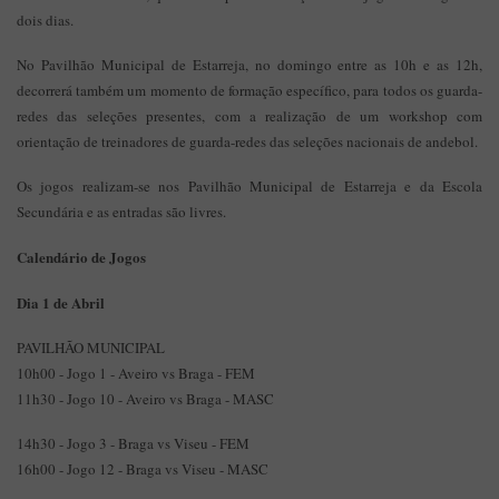
dois dias.
No Pavilhão Municipal de Estarreja, no domingo entre as 10h e as 12h,
decorrerá também um momento de formação específico, para todos os guarda-
redes das seleções presentes, com a realização de um workshop com
orientação de treinadores de guarda-redes das seleções nacionais de andebol.
Os jogos realizam-se nos Pavilhão Municipal de Estarreja e da Escola
Secundária e as entradas são livres.
Calendário de Jogos
Dia 1 de Abril
PAVILHÃO MUNICIPAL
10h00 - Jogo 1 - Aveiro vs Braga - FEM
11h30 - Jogo 10 - Aveiro vs Braga - MASC
14h30 - Jogo 3 - Braga vs Viseu - FEM
16h00 - Jogo 12 - Braga vs Viseu - MASC