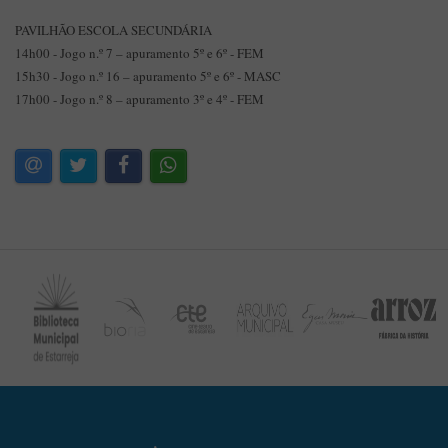
PAVILHÃO ESCOLA SECUNDÁRIA
14h00 - Jogo n.º 7 – apuramento 5º e 6º - FEM
15h30 - Jogo n.º 16 – apuramento 5º e 6º - MASC
17h00 - Jogo n.º 8 – apuramento 3º e 4º - FEM