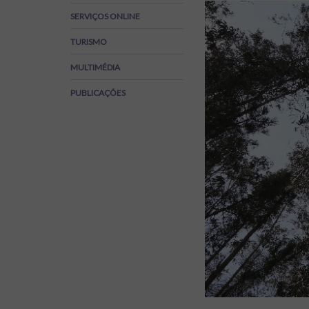
Regulamentos
SERVIÇOS ONLINE
SOS Viver+
TURISMO
MULTIMÉDIA
PUBLICAÇÕES