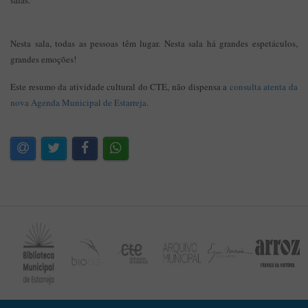
salas.
Nesta sala, todas as pessoas têm lugar. Nesta sala há grandes espetáculos,
grandes emoções!
Este resumo da atividade cultural do CTE, não dispensa a
consulta atenta da
nova Agenda Municipal de Estarreja
.