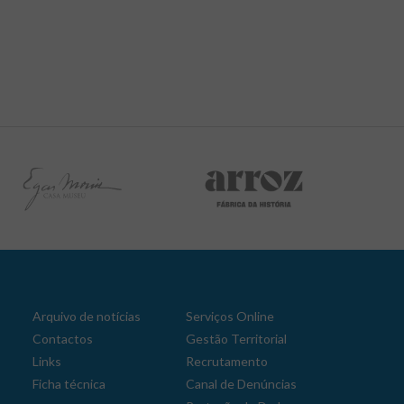
Arquivo de notícias
Serviços Online
Contactos
Gestão Territorial
Links
Recrutamento
Ficha técnica
Canal de Denúncias