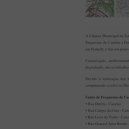
A Câmara Municipal de Esta
Freguesias de Canelas e Fe
em Fermelã, e têm um prazo
Conservação, melhorament
degradação, são os trabalho
Devido à realização dos t
compreensão a todos os Muní
União de Freguesias de Ca
• Rua Direita - Canelas
• Rua Campo da Cruz - Can
• Rua Leira da Vinha - Cane
• Rua General Artur Beirão 