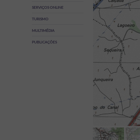
Regulamentos
SERVIÇOS ONLINE
SOS Viver+
TURISMO
MULTIMÉDIA
PUBLICAÇÕES