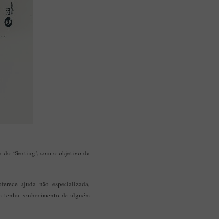
ca do ‘Sexting’, com o objetivo de
ferece ajuda não especializada,
em tenha conhecimento de alguém