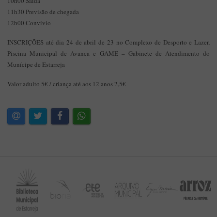
10h00 Saída
11h30 Previsão de chegada
12h00 Convívio
INSCRIÇÕES até dia 24 de abril de 23 no Complexo de Desporto e Lazer,
Piscina Municipal de Avanca e GAME – Gabinete de Atendimento do
Munícipe de Estarreja
Valor adulto 5€ / criança até aos 12 anos 2,5€