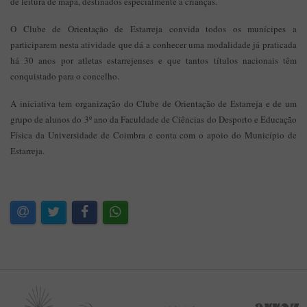
de leitura de mapa, destinados especialmente a crianças.
O Clube de Orientação de Estarreja convida todos os munícipes a
participarem nesta atividade que dá a conhecer uma modalidade já praticada
há 30 anos por atletas estarrejenses e que tantos títulos nacionais têm
conquistado para o concelho.
A iniciativa tem organização do Clube de Orientação de Estarreja e de um
grupo de alunos do 3º ano da Faculdade de Ciências do Desporto e Educação
Física da Universidade de Coimbra e conta com o apoio do Município de
Estarreja.