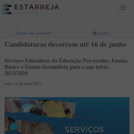
Toggle
navigat
INICIO
>
Fale com a presidente
Agenda
Candidaturas decorrem até 16 de junho
Serviços Educativos da Educação Pré-escolar, Ensino
Básico e Ensino Secundário para o ano letivo
2023/2024
terça, 16 de maio 2023