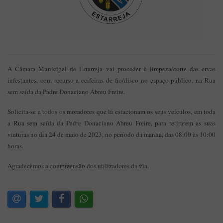
A Câmara Municipal de Estarreja vai proceder à limpeza/corte das ervas
infestantes, com recurso a ceifeiras de fio/disco no espaço público, na Rua
sem saída da Padre Donaciano Abreu Freire.
Solicita-se a todos os moradores que lá estacionam os seus veículos, em toda
a Rua sem saída da Padre Donaciano Abreu Freire, para retirarem as suas
viaturas no dia 24 de maio de 2023, no período da manhã, das 08:00 às 10:00
horas.
Agradecemos a compreensão dos utilizadores da via.