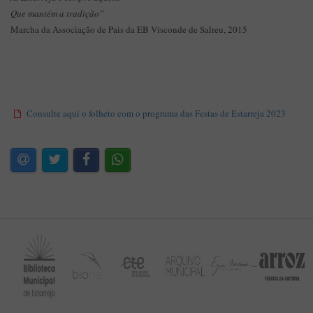
Que mantém a tradição”
Marcha da Associação de Pais da EB Visconde de Salreu, 2015
Consulte aqui o folheto com o programa das Festas de Estarreja 2023