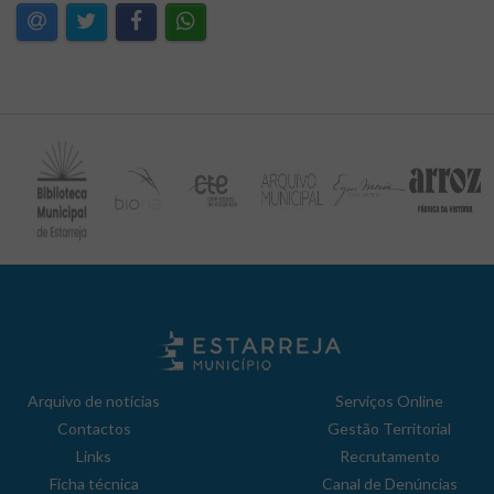
Arquivo de notícias
Serviços Online
Contactos
Gestão Territorial
Links
Recrutamento
Ficha técnica
Canal de Denúncias