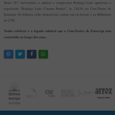
Neste 18.º Aniversário, o músico e compositor Rodrigo Leão apresenta o
espetáculo “Rodrigo Leão Cinema Project”, às 21h30, no Cine-Teatro de
Estarreja. Os bilhetes estão disponíveis online em cte.bol.pt/ e na Bilheteira
do CTE.
Venha celebrar e o legado cultural que o Cine-Teatro de Estarreja tem
construído ao longo dos anos.