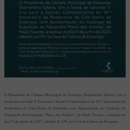
O Presidente da Câmara Municipal de Estarreja, Diamantino Sabina, tem a
honra de convidar V. Exa para a Sessão Comemorativa do 18.º Aniversário da
Reabertura do Cine-Teatro de Estarreja, com Apresentação do Catálogo da
Exposição de Fotografia “Palco dos Sonhos”, de Paulo Tavares, a realizar no
dia 17 de junho de 2023, sábado, às 17h, na Casa da Cultura de Estarreja.