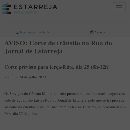
Toggle
navigat
INICIO
>
Fale com a presidente
Agenda
AVISO: Corte de trânsito na Rua do
Jornal de Estarreja
Corte previsto para terça-feira, dia 25 (8h-12h)
segunda, 24 de julho 2023
Os Serviços da Câmara Municipal irão proceder a uma reparação urgente na
rede de águas pluviais na Rua do Jornal de Estarreja, pelo que se irá proceder
ao corte da circulação do trânsito entre as 8 e as 12 horas, na próxima terça-
feira, dia 25 de julho.