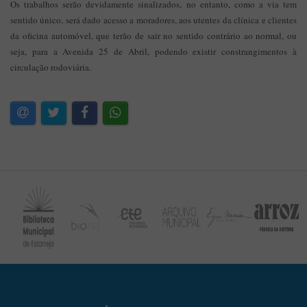
Os trabalhos serão devidamente sinalizados, no entanto, como a via tem
sentido único, será dado acesso a moradores, aos utentes da clínica e clientes
da oficina automóvel, que terão de sair no sentido contrário ao normal, ou
seja, para a Avenida 25 de Abril, podendo existir constrangimentos à
circulação rodoviária.