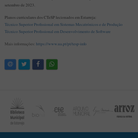
setembro de 2023.
Planos curriculares dos CTeSP lecionados em Estarreja:
Técnico Superior Profissional em Sistemas Mecatrónicos e de Produção
Técnico Superior Profissional em Desenvolvimento de Software
Mais informações:
https://www.ua.pt/pt/tesp-info