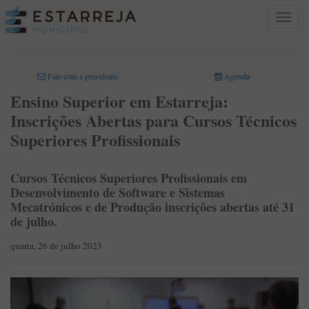
Toggle
navigat
INICIO
>
Fale com a presidente
Agenda
Ensino Superior em Estarreja:
Inscrições Abertas para Cursos Técnicos
Superiores Profissionais
Cursos Técnicos Superiores Profissionais em
Desenvolvimento de Software e Sistemas
Mecatrónicos e de Produção inscrições abertas até 31
de julho.
quarta, 26 de julho 2023