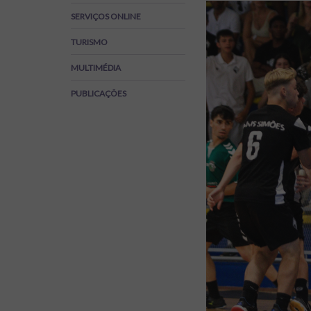
Regulamentos
SERVIÇOS ONLINE
SOS Viver+
TURISMO
MULTIMÉDIA
PUBLICAÇÕES