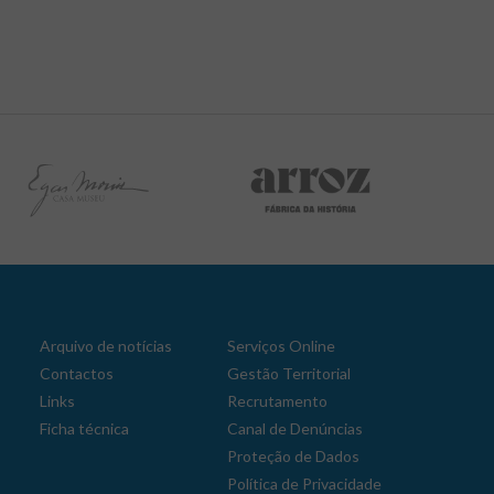
Arquivo de notícias
Serviços Online
Contactos
Gestão Territorial
Links
Recrutamento
Ficha técnica
Canal de Denúncias
Proteção de Dados
Política de Privacidade