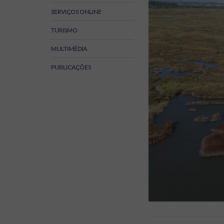
Regulamentos
SERVIÇOS ONLINE
SOS Viver+
TURISMO
MULTIMÉDIA
PUBLICAÇÕES