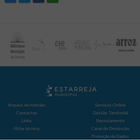
Arquivo de notícias
Serviços Online
Contactos
Gestão Territorial
Links
Recrutamento
Ficha técnica
Canal de Denúncias
Proteção de Dados