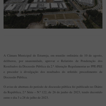
A Câmara Municipal de Estarreja, em reunião ordinária de 10 de agosto,
deliberou, por unanimidade, aprovar o Relatório de Ponderação dos
Resultados da Discussão Pública da 2.ª Alteração Regulamentar ao PPE-PEE
e proceder à divulgação dos resultados do referido procedimento de
Discussão Pública.
O aviso de abertura do período de discussão pública foi publicado no Diário
da República, 2.ª Série – N.º 122, de 26 de junho de 2023, tendo decorrido
entre o dia 3 a 28 de julho de 2023.