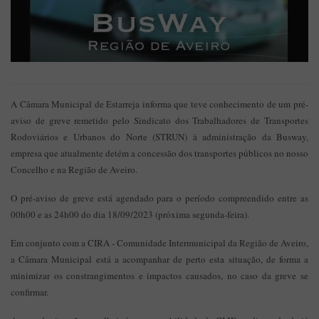
A Câmara Municipal de Estarreja informa que teve conhecimento de um pré-
aviso de greve remetido pelo Sindicato dos Trabalhadores de Transportes
Rodoviários e Urbanos do Norte (STRUN) à administração da Busway,
empresa que atualmente detém a concessão dos transportes públicos no nosso
Concelho e na Região de Aveiro.
O pré-aviso de greve está agendado para o período compreendido entre as
00h00 e as 24h00 do dia 18/09/2023 (próxima segunda-feira).
Em conjunto com a CIRA - Comunidade Intermunicipal da Região de Aveiro,
a Câmara Municipal está a acompanhar de perto esta situação, de forma a
minimizar os constrangimentos e impactos causados, no caso da greve se
confirmar.