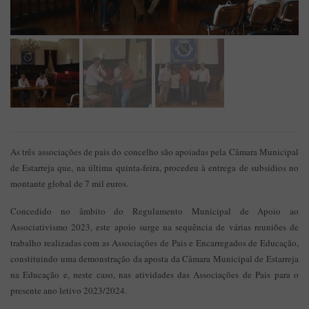
As três associações de pais do concelho são apoiadas pela Câmara Municipal
de Estarreja que, na última quinta-feira, procedeu à entrega de subsídios no
montante global de 7 mil euros.
Concedido no âmbito do Regulamento Municipal de Apoio ao
Associativismo 2023, este apoio surge na sequência de várias reuniões de
trabalho realizadas com as Associações de Pais e Encarregados de Educação,
constituindo uma demonstração da aposta da Câmara Municipal de Estarreja
na Educação e, neste caso, nas atividades das Associações de Pais para o
presente ano letivo 2023/2024.