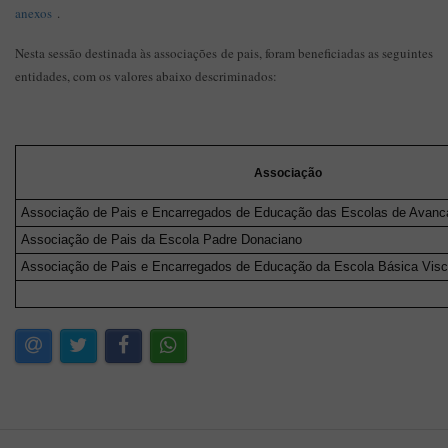
anexos
.
Nesta sessão destinada às associações de pais, foram beneficiadas as seguintes
entidades, com os valores abaixo descriminados:
Associação
Associação de Pais e Encarregados de Educação das Escolas de Avanc
Associação de Pais da Escola Padre Donaciano
Associação de Pais e Encarregados de Educação da Escola Básica Visc