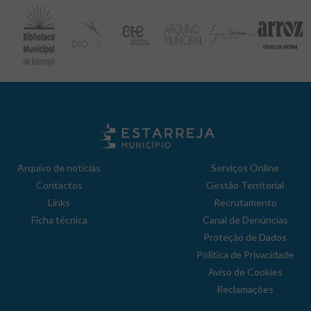
Arquivo de notícias
Serviços Online
Contactos
Gestão Territorial
Links
Recrutamento
Ficha técnica
Canal de Denúncias
Proteção de Dados
Política de Privacidade
Aviso de Cookies
Reclamações