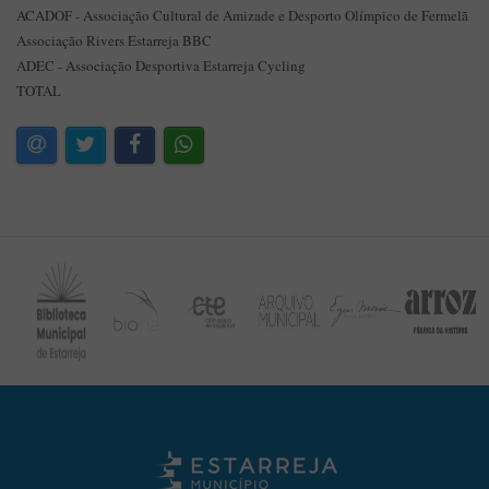
ACADOF - Associação Cultural de Amizade e Desporto Olímpico de Fermelã
Associação Rivers Estarreja BBC
ADEC - Associação Desportiva Estarreja Cycling
TOTAL