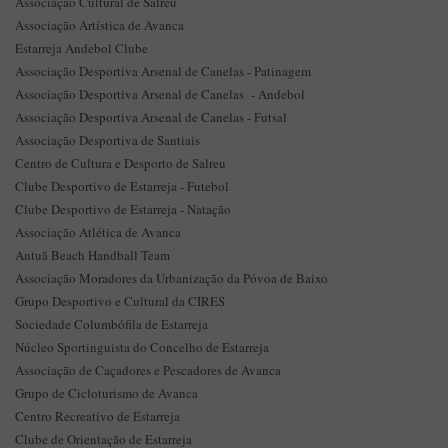
Associação Cultural de Salreu
Associação Artística de Avanca
Estarreja Andebol Clube
Associação Desportiva Arsenal de Canelas - Patinagem
Associação Desportiva Arsenal de Canelas - Andebol
Associação Desportiva Arsenal de Canelas - Futsal
Associação Desportiva de Santiais
Centro de Cultura e Desporto de Salreu
Clube Desportivo de Estarreja - Futebol
Clube Desportivo de Estarreja - Natação
Associação Atlética de Avanca
Antuã Beach Handball Team
Associação Moradores da Urbanização da Póvoa de Baixo
Grupo Desportivo e Cultural da CIRES
Sociedade Columbófila de Estarreja
Núcleo Sportinguista do Concelho de Estarreja
Associação de Caçadores e Pescadores de Avanca
Grupo de Cicloturismo de Avanca
Centro Recreativo de Estarreja
Clube de Orientação de Estarreja