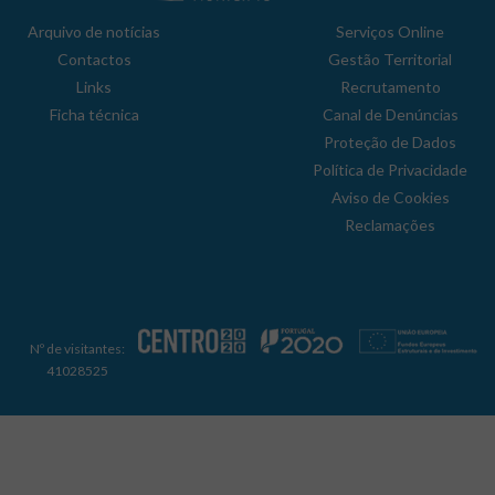
Arquivo de notícias
Serviços Online
Contactos
Gestão Territorial
Links
Recrutamento
Ficha técnica
Canal de Denúncias
Proteção de Dados
Política de Privacidade
Aviso de Cookies
Reclamações
Nº de visitantes:
41028525