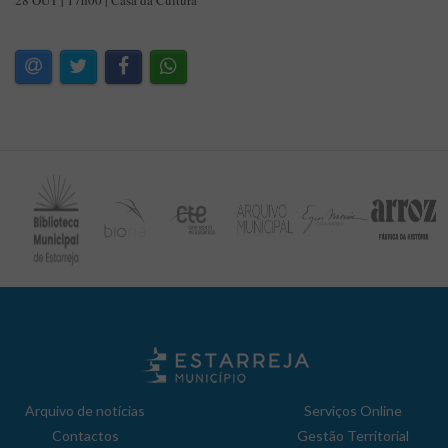
28 OUT | 17h00 | Casa da Cultura
Arquivo de notícias
Serviços Online
Contactos
Gestão Territorial