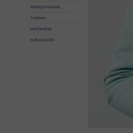
Regulamentos
SERVIÇOS ONLINE
SOS Viver+
TURISMO
MULTIMÉDIA
PUBLICAÇÕES