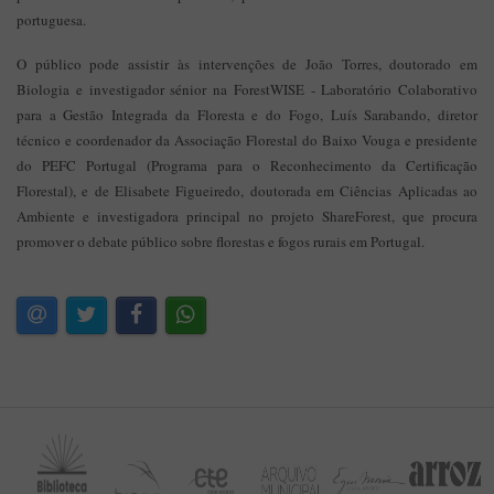
portuguesa.
O público pode assistir às intervenções de João Torres, doutorado em
Biologia e investigador sénior na ForestWISE - Laboratório Colaborativo
para a Gestão Integrada da Floresta e do Fogo, Luís Sarabando, diretor
técnico e coordenador da Associação Florestal do Baixo Vouga e presidente
do PEFC Portugal (Programa para o Reconhecimento da Certificação
Florestal), e de Elisabete Figueiredo, doutorada em Ciências Aplicadas ao
Ambiente e investigadora principal no projeto ShareForest, que procura
promover o debate público sobre florestas e fogos rurais em Portugal.