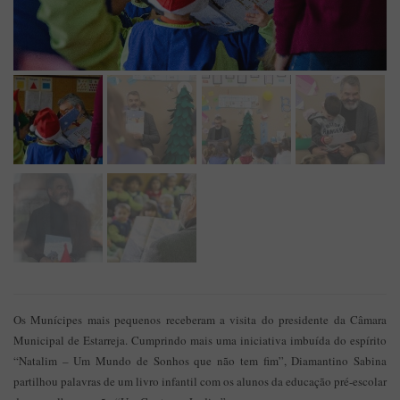
Os Munícipes mais pequenos receberam a visita do presidente da Câmara
Municipal de Estarreja. Cumprindo mais uma iniciativa imbuída do espírito
“Natalim – Um Mundo de Sonhos que não tem fim”, Diamantino Sabina
partilhou palavras de um livro infantil com os alunos da educação pré-escolar