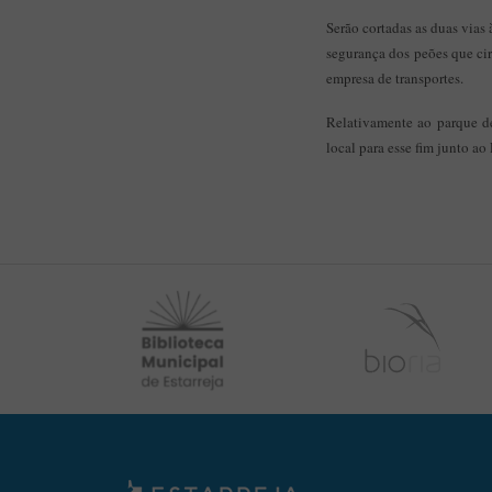
Serão cortadas as duas vias
segurança dos peões que cir
empresa de transportes.
Relativamente ao parque de
local para esse fim junto a