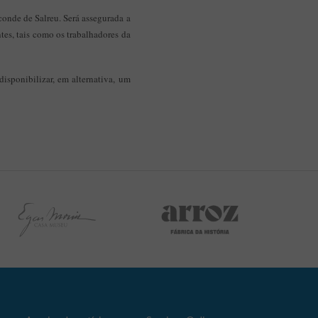
conde de Salreu. Será assegurada a
tes, tais como os trabalhadores da
isponibilizar, em alternativa, um