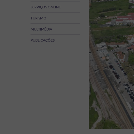
Regulamentos
SERVIÇOS ONLINE
SOS Viver+
TURISMO
MULTIMÉDIA
PUBLICAÇÕES