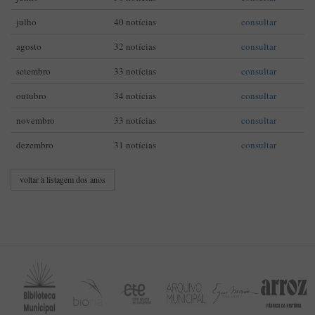
julho
40 notícias
consultar
agosto
32 notícias
consultar
setembro
33 notícias
consultar
outubro
34 notícias
consultar
novembro
33 notícias
consultar
dezembro
31 notícias
consultar
voltar à listagem dos anos