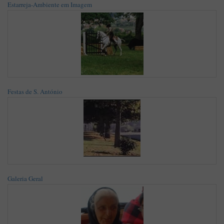
Estarreja-Ambiente em Imagem
Festas de S. António
Galeria Geral