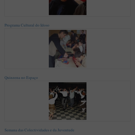
Programa Cultural do Idoso
Quinzena no Espaço
Semana das Colectividades e da Juventude