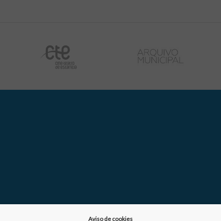
Aviso de cookies