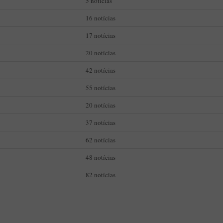
5 notícias
16 notícias
17 notícias
20 notícias
42 notícias
55 notícias
20 notícias
37 notícias
62 notícias
48 notícias
82 notícias