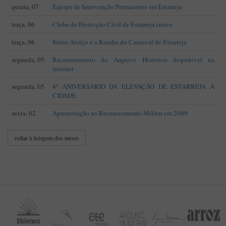
quarta, 07
Equipa de Intervenção Permanente em Estarreja
terça, 06
Clube de Protecção Civil de Estarreja cresce
terça, 06
Sónia Araújo é a Rainha do Carnaval de Estarreja
segunda, 05
Recenseamento do Arquivo Histórico disponível na
internet
segunda, 05
4º ANIVERSÁRIO DA ELEVAÇÃO DE ESTARREJA A
CIDADE
sexta, 02
Apresentação ao Recenseamento Militar em 2009
voltar à listagem dos meses